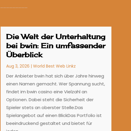
Die Welt der Unterhaltung
bei bwin: Ein umfassender
Überblick
Aug 3, 2026
|
World Best Web Linkz
Der Anbieter bwin hat sich über Jahre hinweg
einen Namen gemacht. Wer Spannung sucht,
findet im bwin casino eine Vielzahl an
Optionen. Dabei steht die Sicherheit der
Spieler stets an oberster Stelle.Das
Spielangebot auf einen BlickDas Portfolio ist
beeindruckend gestaltet und bietet für