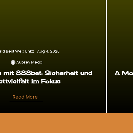
ld Best Web Linkz
Aug 4, 2026
Aubrey Mead
 mit 888bet: Sicherheit und
A Mos
ttvielfalt im Fokus
Read More...