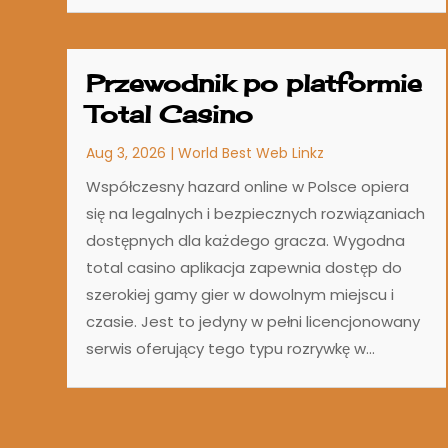
Przewodnik po platformie
Total Casino
Aug 3, 2026
|
World Best Web Linkz
Współczesny hazard online w Polsce opiera
się na legalnych i bezpiecznych rozwiązaniach
dostępnych dla każdego gracza. Wygodna
total casino aplikacja zapewnia dostęp do
szerokiej gamy gier w dowolnym miejscu i
czasie. Jest to jedyny w pełni licencjonowany
serwis oferujący tego typu rozrywkę w...