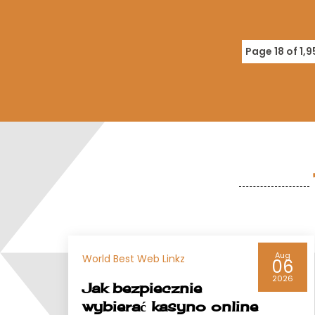
Page 18 of 1,9
ug
Aug
World Best Web Linkz
06
06
026
2026
Jak bezpiecznie
wybierać kasyno online