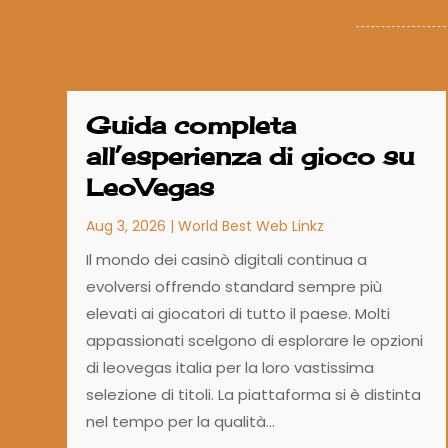
Guida completa
all’esperienza di gioco su
LeoVegas
Aug 3, 2026
|
World Best Web Linkz
Il mondo dei casinò digitali continua a
evolversi offrendo standard sempre più
elevati ai giocatori di tutto il paese. Molti
appassionati scelgono di esplorare le opzioni
di leovegas italia per la loro vastissima
selezione di titoli. La piattaforma si è distinta
nel tempo per la qualità...