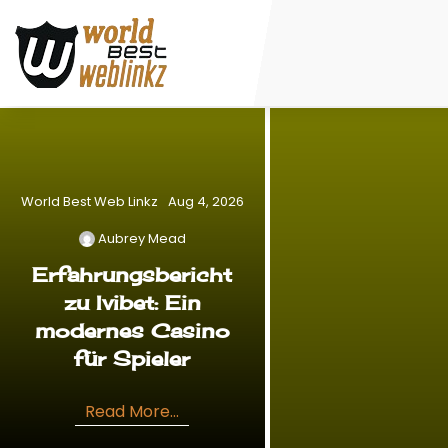
pay by mobile casino not on gamestop
curacao casinos accepting uk players
paysafe casinos n
World Best Web Linkz
Aug 4, 2026
Aubrey Mead
Erfahrungsbericht
zu Ivibet: Ein
modernes Casino
für Spieler
Read More...