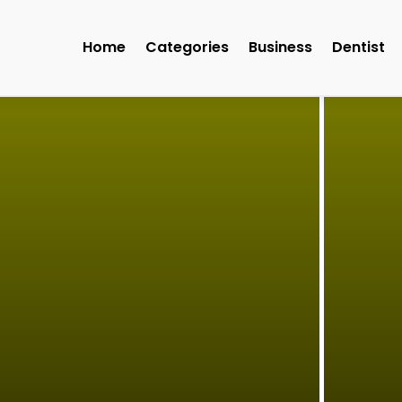
Home
Categories
Business
Dentist
ot on gamstop
non uk casino sites
apple pay casino