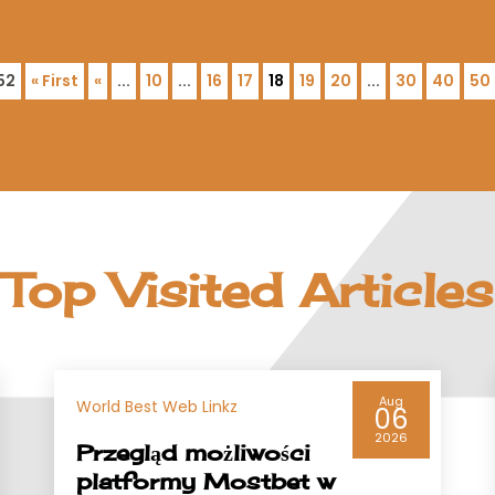
52
« First
«
...
10
...
16
17
18
19
20
...
30
40
50
Top Visited Articles
Aug
World Best Web Linkz
06
2026
Przegląd możliwości
platformy Mostbet w