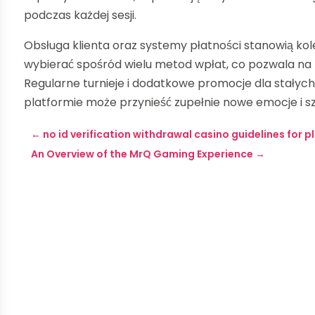
podczas każdej sesji.
Obsługa klienta oraz systemy płatności stanowią ko
wybierać spośród wielu metod wpłat, co pozwala na b
Regularne turnieje i dodatkowe promocje dla stałyc
platformie może przynieść zupełnie nowe emocje i s
←
no id verification withdrawal casino guidelines for p
An Overview of the MrQ Gaming Experience
→