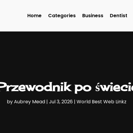
Home
Categories
Business
Dentist
Przewodnik po świeci
by
Aubrey Mead
|
Jul 3, 2026
|
World Best Web Linkz