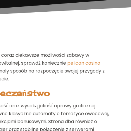
 coraz ciekawsze możliwości zabawy w
owitalnej, sprawdź koniecznie
pelican casino
ały sposób na rozpoczęcie swojej przygody z
cie.
pieczeństwo
ość oraz wysoką jakość oprawy graficznej
ówno klasyczne automaty o tematyce owocowej,
nkcjami bonusowymi. Strona dba również o
ier oraz stabilne połączenie z serwerami